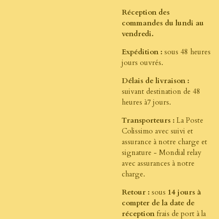
Réception des
commandes du lundi au
vendredi.
Expédition :
sous 48 heures
jours ouvrés.
Délais de livraison :
suivant destination de 48
heures à7 jours.
Transporteurs :
La Poste
Colissimo avec suivi et
assurance à notre charge et
signature - Mondial relay
avec assurances à notre
charge.
Retour :
sous
14 jours à
compter de la date de
réception
frais de port à la