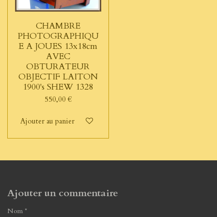
CHAMBRE
PHOTOGRAPHIQU
E A JOUES 13x18cm
AVEC
OBTURATEUR
OBJECTIF LAITON
1900's SHEW 1328
550,00 €
Ajouter au panier
Ajouter un commentaire
Nom *