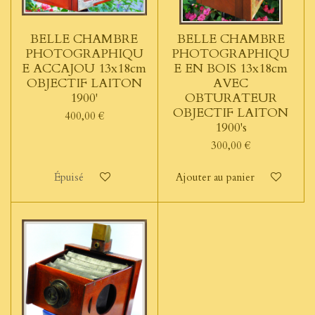
BELLE CHAMBRE
BELLE CHAMBRE
PHOTOGRAPHIQU
PHOTOGRAPHIQU
E ACCAJOU 13x18cm
E EN BOIS 13x18cm
OBJECTIF LAITON
AVEC
1900'
OBTURATEUR
OBJECTIF LAITON
400,00 €
1900's
300,00 €
Épuisé
Ajouter au panier