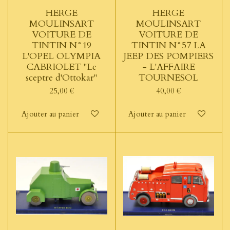
HERGE
HERGE
MOULINSART
MOULINSART
VOITURE DE
VOITURE DE
TINTIN N°19
TINTIN N°57 LA
L'OPEL OLYMPIA
JEEP DES POMPIERS
CABRIOLET "Le
- L'AFFAIRE
sceptre d'Ottokar"
TOURNESOL
25,00 €
40,00 €
Ajouter au panier
Ajouter au panier