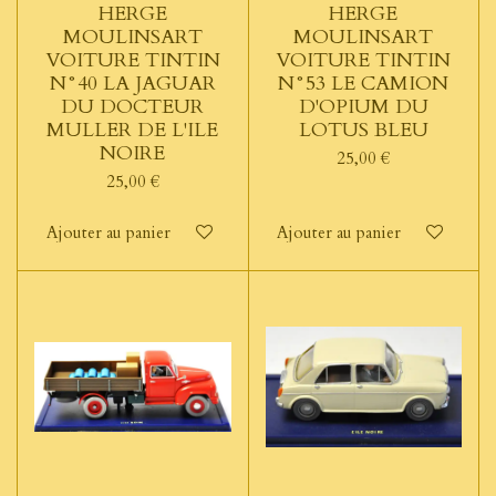
HERGE
HERGE
MOULINSART
MOULINSART
VOITURE TINTIN
VOITURE TINTIN
N°40 LA JAGUAR
N°53 LE CAMION
DU DOCTEUR
D'OPIUM DU
MULLER DE L'ILE
LOTUS BLEU
NOIRE
25,00 €
25,00 €
Ajouter au panier
Ajouter au panier