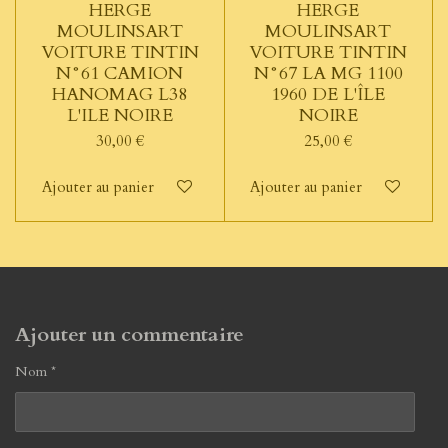
HERGE
HERGE
MOULINSART
MOULINSART
VOITURE TINTIN
VOITURE TINTIN
N°61 CAMION
N°67 LA MG 1100
HANOMAG L38
1960 DE L'ÎLE
L'ILE NOIRE
NOIRE
30,00 €
25,00 €
Ajouter au panier
Ajouter au panier
Ajouter un commentaire
Nom *