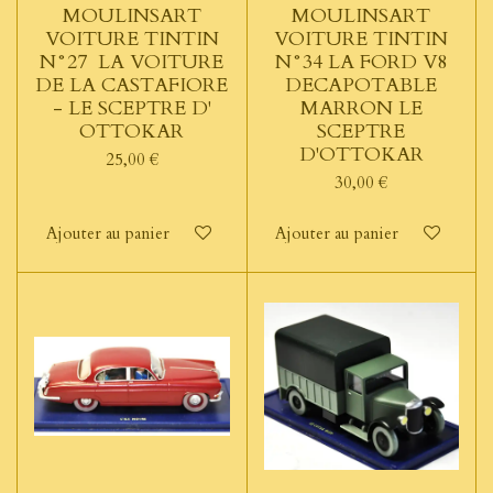
MOULINSART
MOULINSART
VOITURE TINTIN
VOITURE TINTIN
N°27 LA VOITURE
N°34 LA FORD V8
DE LA CASTAFIORE
DECAPOTABLE
- LE SCEPTRE D'
MARRON LE
OTTOKAR
SCEPTRE
D'OTTOKAR
25,00 €
30,00 €
Ajouter au panier
Ajouter au panier