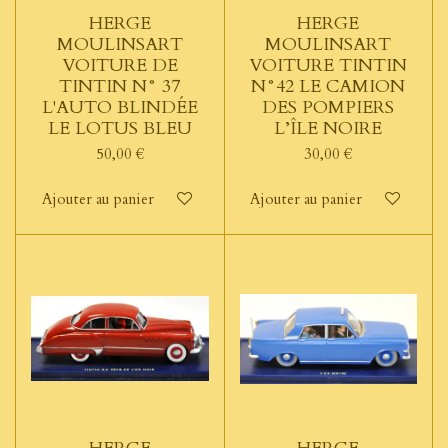
HERGE
HERGE
MOULINSART
MOULINSART
VOITURE DE
VOITURE TINTIN
TINTIN N° 37
N°42 LE CAMION
L'AUTO BLINDÉE
DES POMPIERS
LE LOTUS BLEU
L’ÎLE NOIRE
50,00 €
30,00 €
Ajouter au panier
Ajouter au panier