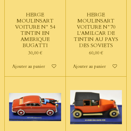
HERGE
HERGE
MOULINSART
MOULINSART
VOITURE N° 54
VOITURE N°70
TINTIN EN
L'AMILCAR DE
AMERIQUE
TINTIN AU PAYS
BUGATTI
DES SOVIETS
30,00 €
60,00 €
Ajouter au panier
Ajouter au panier