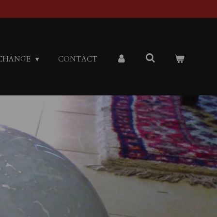
CHANGE
CONTACT