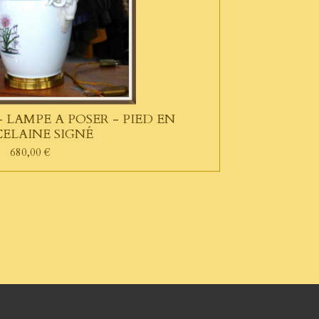
 LAMPE A POSER - PIED EN
ELAINE SIGNÉ
680,00 €