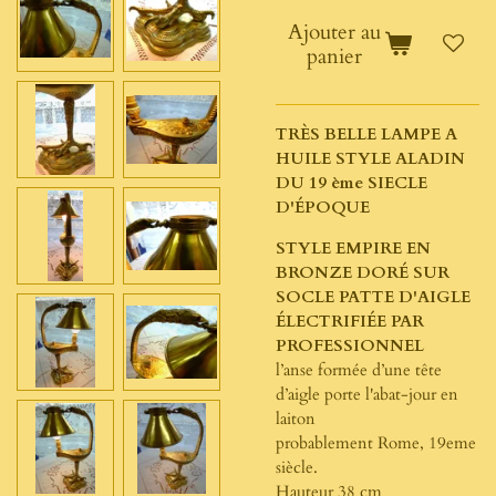
Ajouter au
panier
TRÈS BELLE LAMPE A
HUILE STYLE ALADIN
DU 19 ème SIECLE
D'ÉPOQUE
STYLE EMPIRE EN
BRONZE DORÉ SUR
SOCLE PATTE D'AIGLE
ÉLECTRIFIÉE PAR
PROFESSIONNEL
l’anse formée d’une tête
d’aigle porte l'abat-jour en
laiton
probablement Rome, 19eme
siècle.
Hauteur 38 cm