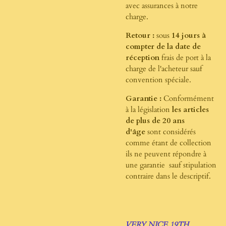
avec assurances à notre
charge.
Retour :
sous
14 jours à
compter de la date de
réception
frais de port à la
charge de l'acheteur sauf
convention spéciale.
Garantie :
Conformément
à la législation
les articles
de plus de 20 ans
d'âge
sont considérés
comme étant de collection
ils ne peuvent répondre à
une garantie sauf stipulation
contraire dans le descriptif.
VERY NICE 19TH