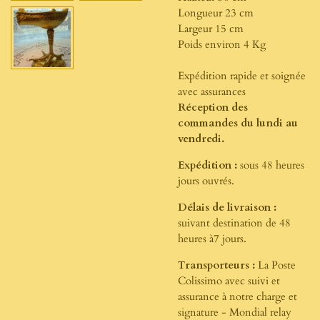
Longueur 23 cm
Largeur 15 cm
Poids environ 4 Kg
Expédition rapide et soignée
avec assurances
Réception des
commandes du lundi au
vendredi.
Expédition :
sous 48 heures
jours ouvrés.
Délais de livraison :
suivant destination de 48
heures à7 jours.
Transporteurs :
La Poste
Colissimo avec suivi et
assurance à notre charge et
signature - Mondial relay