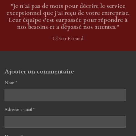
"Je n'ai pas de mots pour décrire le service
exceptionnel que j'ai reçu de votre entreprise.
Leur équipe s'est surpassée pour répondre à
nos besoins et a dépassé nos attentes."
Olivier Ferrand
Ajouter un commentaire
Nom *
Adresse e-mail *