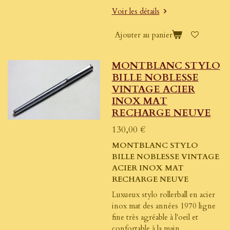
Voir les détails
Ajouter au panier
MONTBLANC STYLO
BILLE NOBLESSE
VINTAGE ACIER
INOX MAT
RECHARGE NEUVE
130,00 €
MONTBLANC STYLO
BILLE NOBLESSE VINTAGE
ACIER INOX MAT
RECHARGE NEUVE
Luxueux stylo rollerball en acier
inox mat des années 1970 ligne
fine très agréable à l'oeil et
confortable à la main.