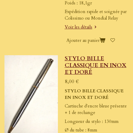
Poids : 18,1gr
Expédition rapide et soignée par
Colissimo ou Mondial Relay
Voir les détails
Ajouter au panier
STYLO BILLE
CLASSIQUE EN INOX
ET DORÉ
8,00 €
STYLO BILLE CLASSIQUE
EN INOX ET DORÉ
Cartiuche d'encre bleue présente
+ 1 de rechange
Longueur du stylo : 130mm
Ø du tube : 8mm