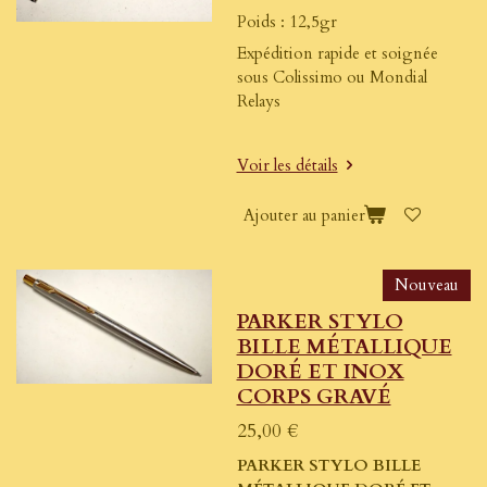
Poids : 12,5gr
Expédition rapide et soignée
sous Colissimo ou Mondial
Relays
Voir les détails
Ajouter au panier
Nouveau
PARKER STYLO
BILLE MÉTALLIQUE
DORÉ ET INOX
CORPS GRAVÉ
25,00 €
PARKER STYLO BILLE