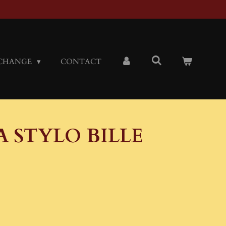
CHANGE
CONTACT
A STYLO BILLE