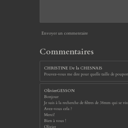
Envoyer un commentaire
Commentaires
CHRISTINE De la CHESNAIS
Pouvez-vous me dire pour quelle taille de poupo
OlivierGESSON
Bonjour
Je suis à la recherche de filtres de 38mm qui se v
Avez-vous cela ?
Merci!
Bien à vous !
Olivier