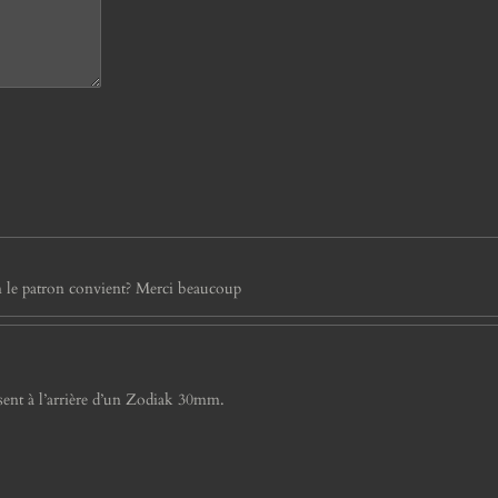
n le patron convient? Merci beaucoup
issent à l’arrière d’un Zodiak 30mm.