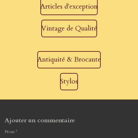
Articles d'exception
Vintage de Qualité
Antiquité & Brocante
Stylos
Ajouter un commentaire
Nom *