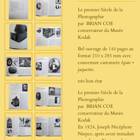
Le premier Siècle de la
Photographie
par BRIAN COE
conservateur du Musée
Kodak
Bel ouvrage de 144 pages au
format 210 x 285 mm avec
couverture cartonnée épais +
jaquette.
très bon état
Le premier Siècle de la
Photographie
par BRIAN COE
conservateur du Musée
Kodak
En 1824, Joseph Nicéphore
Niepce, après avoir intruduit