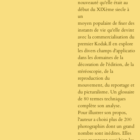
nouveauté qu'elle était au
début du XIXème siecle à
un
moyen populaire de fixer des
instants de vie qu'elle devint
avec la commercialisation du
premier Kodak.Il en explore
les divers champs d'applicatio
dans les domaines de la
décoration de l'édition, de la
stéréoscopie, de la
reproduction du
mouvement, du reportage et
du picturalisme. Un glossaire
de 80 termes techniques
complète son analyse.
Pour illustrer son propos,
l'auteur a choisi plus de 200
photographirs dont un grand
nombre sont inédites. Elles
nous montrent aussi bien les