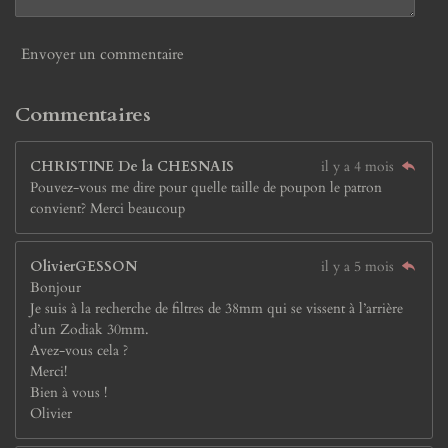
Envoyer un commentaire
Commentaires
CHRISTINE De la CHESNAIS
il y a 4 mois
Pouvez-vous me dire pour quelle taille de poupon le patron
convient? Merci beaucoup
OlivierGESSON
il y a 5 mois
Bonjour
Je suis à la recherche de filtres de 38mm qui se vissent à l’arrière
d’un Zodiak 30mm.
Avez-vous cela ?
Merci!
Bien à vous !
Olivier