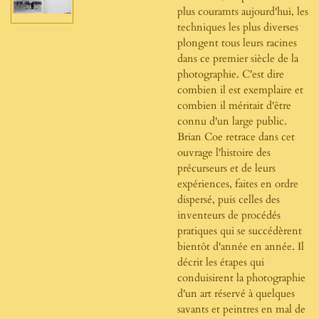
plus couramts aujourd'hui, les
techniques les plus diverses
plongent tous leurs racines
dans ce premier siècle de la
photographie. C'est dire
combien il est exemplaire et
combien il méritait d'être
connu d'un large public.
Brian Coe retrace dans cet
ouvrage l'histoire des
précurseurs et de leurs
expériences, faites en ordre
dispersé, puis celles des
inventeurs de procédés
pratiques qui se succédèrent
bientôt d'année en année. Il
décrit les étapes qui
conduisirent la photographie
d'un art réservé à quelques
savants et peintres en mal de