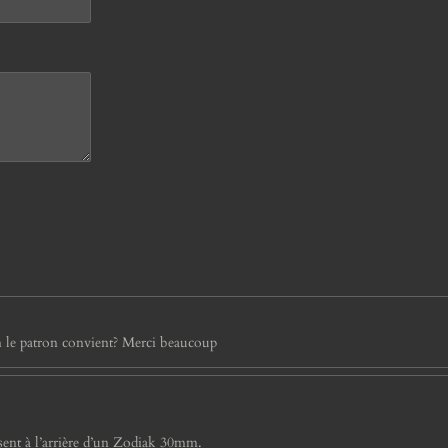
n le patron convient? Merci beaucoup
issent à l’arrière d’un Zodiak 30mm.