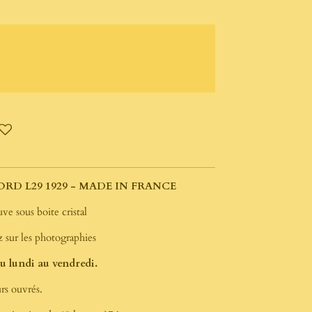
ORD L29 1929 - MADE IN FRANCE
ve sous boite cristal
 sur les photographies
 lundi au vendredi.
rs ouvrés.