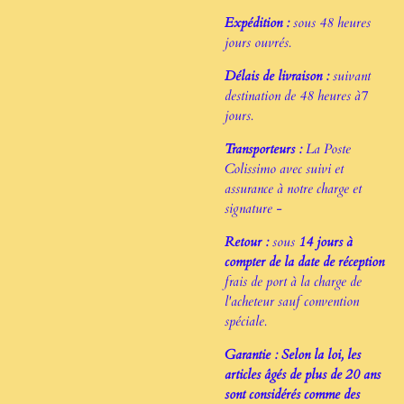
Expédition :
sous 48 heures
jours ouvrés.
Délais de livraison :
suivant
destination de 48 heures à7
jours.
Transporteurs :
La Poste
Colissimo avec suivi et
assurance à notre charge et
signature -
Retour :
sous
14 jours à
compter de la date de réception
frais de port à la charge de
l'acheteur sauf convention
spéciale.
Garantie : Selon la loi, les
articles âgés de plus de 20 ans
sont considérés comme des