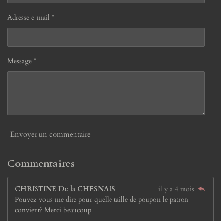
Adresse e-mail *
Message *
Envoyer un commentaire
Commentaires
CHRISTINE De la CHESNAIS
il y a 4 mois
Pouvez-vous me dire pour quelle taille de poupon le patron
convient? Merci beaucoup