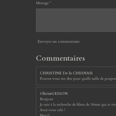
Message *
Envoyer un commentaire
Commentaires
CHRISTINE De la CHESNAIS
Pouvez-vous me dire pour quelle taille de poupo
OlivierGESSON
Bonjour
Je suis à la recherche de filtres de 38mm qui se v
Avez-vous cela ?
Merci!