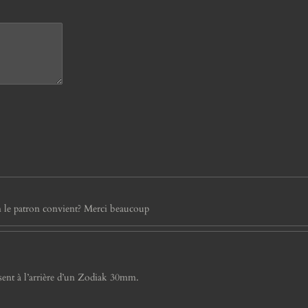
n le patron convient? Merci beaucoup
issent à l’arrière d’un Zodiak 30mm.