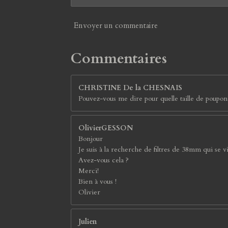
Envoyer un commentaire
Commentaires
CHRISTINE De la CHESNAIS
Pouvez-vous me dire pour quelle taille de poupo
OlivierGESSON
Bonjour
Je suis à la recherche de filtres de 38mm qui se 
Avez-vous cela ?
Merci!
Bien à vous !
Olivier
Julien