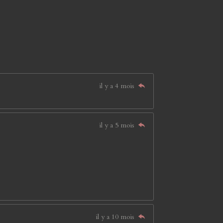
il y a 4 mois
il y a 5 mois
il y a 10 mois