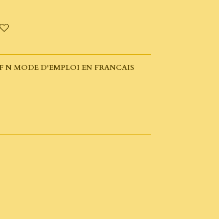
00F N MODE D'EMPLOI EN FRANCAIS