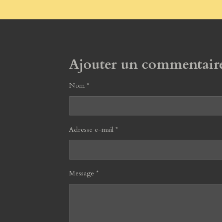
Ajouter un commentair
Nom *
Adresse e-mail *
Message *