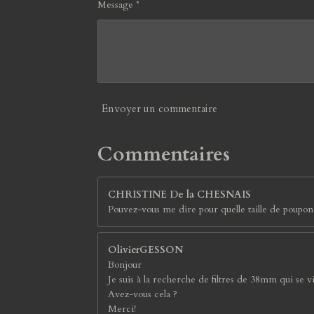
Message *
Envoyer un commentaire
Commentaires
CHRISTINE De la CHESNAIS
Pouvez-vous me dire pour quelle taille de poupo
OlivierGESSON
Bonjour
Je suis à la recherche de filtres de 38mm qui se 
Avez-vous cela ?
Merci!