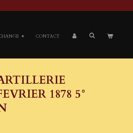
CHANGE
CONTACT
ARTILLERIE
EVRIER 1878 5°
N