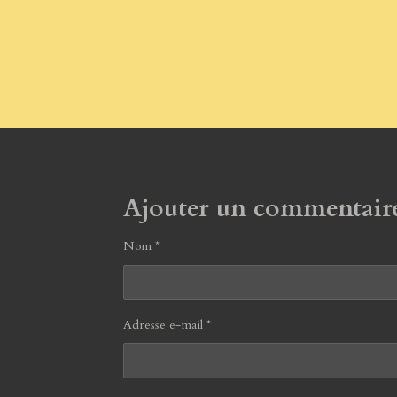
Ajouter un commentair
Nom *
Adresse e-mail *