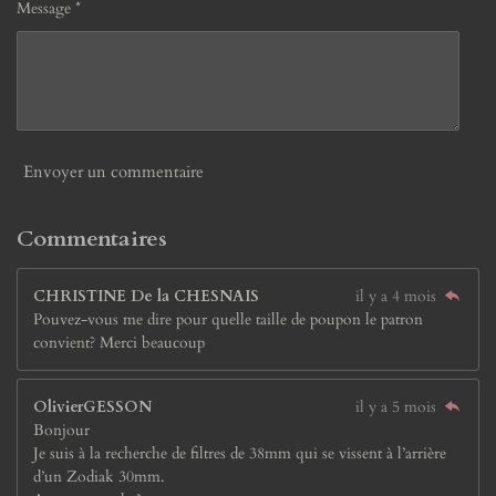
Message *
Envoyer un commentaire
Commentaires
CHRISTINE De la CHESNAIS
il y a 4 mois
Pouvez-vous me dire pour quelle taille de poupon le patron
convient? Merci beaucoup
OlivierGESSON
il y a 5 mois
Bonjour
Je suis à la recherche de filtres de 38mm qui se vissent à l’arrière
d’un Zodiak 30mm.