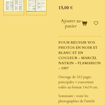
15,00 €
Ajouter au
panier
POUR REUSSIR VOS
PHOTOS EN NOIR ET
BLANC ET EN
COULEUR - MARCEL
NATKIN - FLAMARION
- 1957
Ouvrage de 242 pages
principales + couverture
toilée au format 14x19 cm.
Sommaire : voire les
photographies de l'article