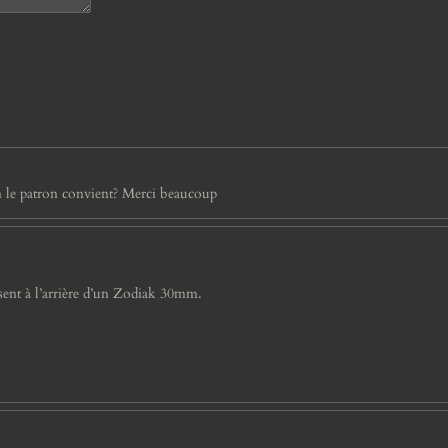
n le patron convient? Merci beaucoup
issent à l’arrière d’un Zodiak 30mm.