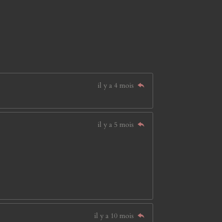
il y a 4 mois
il y a 5 mois
il y a 10 mois