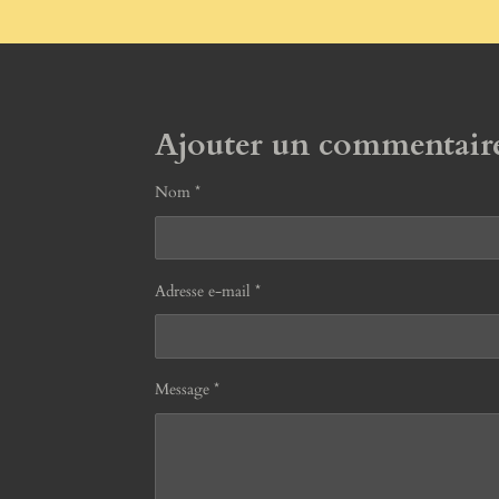
Ajouter un commentair
Nom *
Adresse e-mail *
Message *