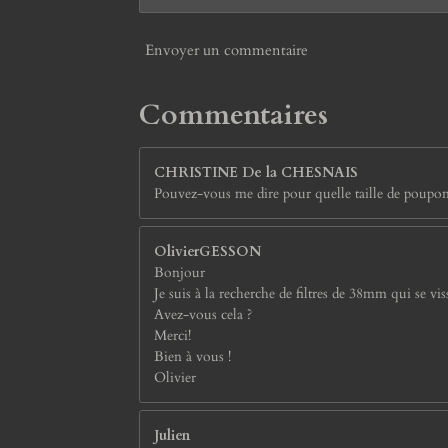
Envoyer un commentaire
Commentaires
CHRISTINE De la CHESNAIS
Pouvez-vous me dire pour quelle taille de poupo
OlivierGESSON
Bonjour
Je suis à la recherche de filtres de 38mm qui se v
Avez-vous cela ?
Merci!
Bien à vous !
Olivier
Julien