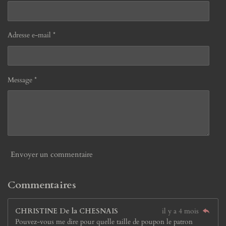
Adresse e-mail *
Message *
Envoyer un commentaire
Commentaires
CHRISTINE De la CHESNAIS
il y a 4 mois
Pouvez-vous me dire pour quelle taille de poupon le patron