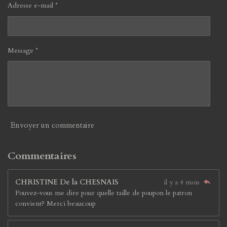
Adresse e-mail *
Message *
Envoyer un commentaire
Commentaires
CHRISTINE De la CHESNAIS
il y a 4 mois
Pouvez-vous me dire pour quelle taille de poupon le patron
convient? Merci beaucoup