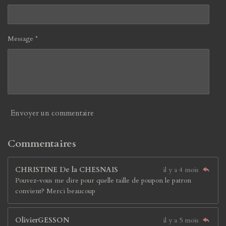
Message *
Envoyer un commentaire
Commentaires
CHRISTINE De la CHESNAIS
il y a 4 mois
Pouvez-vous me dire pour quelle taille de poupon le patron
convient? Merci beaucoup
OlivierGESSON
il y a 5 mois