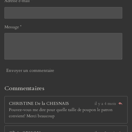
Adresse e-mail *
Message *
Envoyer un commentaire
Commentaires
CHRISTINE De la CHESNAIS
il y a 4 mois
Pouvez-vous me dire pour quelle taille de poupon le patron
convient? Merci beaucoup