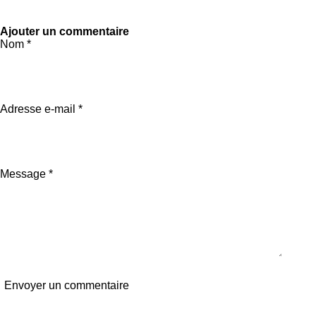
Ajouter un commentaire
Nom *
Adresse e-mail *
Message *
Envoyer un commentaire