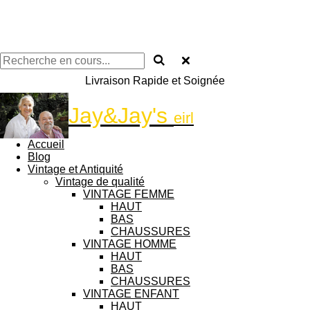
Livraison Rapide et Soignée
Jay&Jay's
eirl
Accueil
Blog
Vintage et Antiquité
Vintage de qualité
VINTAGE FEMME
HAUT
BAS
CHAUSSURES
VINTAGE HOMME
HAUT
BAS
CHAUSSURES
VINTAGE ENFANT
HAUT