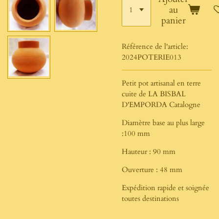
au
panier
Référence de l'article:
2024POTERIE013
Petit pot artisanal en terre
cuite de LA BISBAL
D'EMPORDA Catalogne
Diamètre base au plus large
:100 mm
Hauteur : 90 mm
Ouverture : 48 mm
Expédition rapide et soignée
toutes destinations