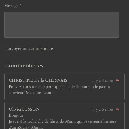
Message *
Envoyer un commentaire
Commentaires
CHRISTINE De la CHESNAIS
il y a 4 mois
Pouvez-vous me dire pour quelle taille de poupon le patron
convient? Merci beaucoup
OlivierGESSON
il y a 5 mois
Bonjour
Je suis à la recherche de filtres de 38mm qui se vissent à l’arrière
d’un Zodiak 30mm.