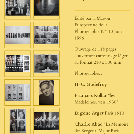
Édité par la Maison
Européenne de la
Photographie N° 10 Juin
1996
Ouvrage de 118 pages
couverture cartonnage léger
au format 210 x 300 mm
Photographes :
H-C. Godefroy
François Kollar
"les
Madeleines. vers 1930"
Eugène Atget
Paris 1910
Charlie Abad
"La Mémoire
des Sergent-Major Paris