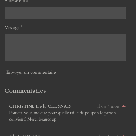
Adresse e-mail *
Message *
Envoyer un commentaire
Commentaires
CHRISTINE De la CHESNAIS
il y a 4 mois
Pouvez-vous me dire pour quelle taille de poupon le patron
convient? Merci beaucoup