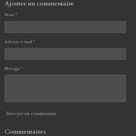
Ajouter un commentaire
Nom *
Adresse e-mail *
Message *
Envoyer un commentaire
Commentaires