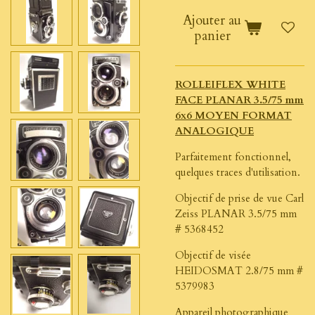
Ajouter au
panier
ROLLEIFLEX WHITE
FACE PLANAR 3.5/75 mm
6x6 MOYEN FORMAT
ANALOGIQUE
Parfaitement fonctionnel,
quelques traces d'utilisation.
Objectif de prise de vue Carl
Zeiss PLANAR 3.5/75 mm
# 5368452
Objectif de visée
HEIDOSMAT 2.8/75 mm #
5379983
Appareil photographique