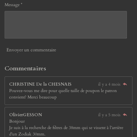
Message *
Envoyer un commentaire
Commentaires
CHRISTINE De la CHESNAIS
il y a 4 mois
Pouvez-vous me dire pour quelle taille de poupon le patron
convient? Merci beaucoup
OlivierGESSON
il y a 5 mois
Bonjour
Je suis à la recherche de filtres de 38mm qui se vissent à l’arrière
d’un Zodiak 30mm.