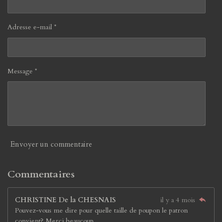
Adresse e-mail *
Message *
Envoyer un commentaire
Commentaires
CHRISTINE De la CHESNAIS
il y a 4 mois
Pouvez-vous me dire pour quelle taille de poupon le patron
convient? Merci beaucoup