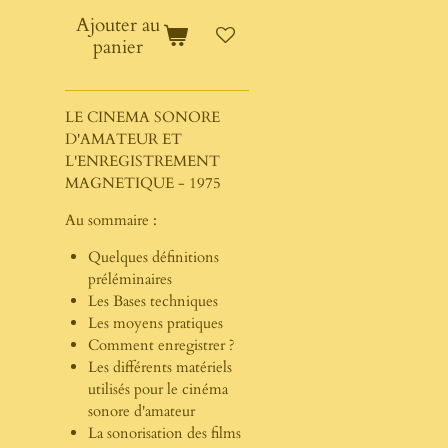
Ajouter au
panier
LE CINEMA SONORE
D'AMATEUR ET
L'ENREGISTREMENT
MAGNETIQUE - 1975
Au sommaire :
Quelques définitions
préléminaires
Les Bases techniques
Les moyens pratiques
Comment enregistrer ?
Les différents matériels
utilisés pour le cinéma
sonore d'amateur
La sonorisation des films