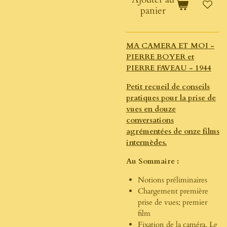
panier
MA CAMERA ET MOI -
PIERRE BOYER et
PIERRE FAVEAU - 1944
Petit recueil de conseils
pratiques pour la prise de
vues en douze
conversations
agrémentées de onze films
intermèdes.
Au Sommaire :
Notions préliminaires
Chargement première
prise de vues; premier
film
Fixation de la caméra. Le