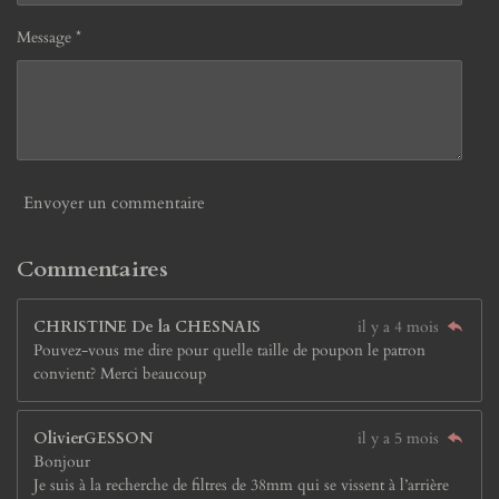
Message *
Envoyer un commentaire
Commentaires
CHRISTINE De la CHESNAIS
il y a 4 mois
Pouvez-vous me dire pour quelle taille de poupon le patron
convient? Merci beaucoup
OlivierGESSON
il y a 5 mois
Bonjour
Je suis à la recherche de filtres de 38mm qui se vissent à l’arrière