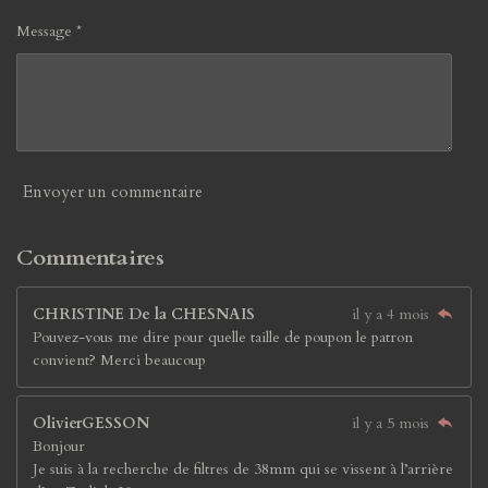
Message *
Envoyer un commentaire
Commentaires
CHRISTINE De la CHESNAIS
il y a 4 mois
Pouvez-vous me dire pour quelle taille de poupon le patron
convient? Merci beaucoup
OlivierGESSON
il y a 5 mois
Bonjour
Je suis à la recherche de filtres de 38mm qui se vissent à l’arrière