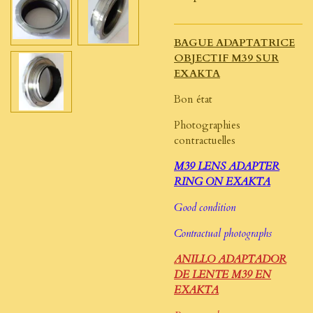
BAGUE ADAPTATRICE
OBJECTIF M39 SUR
EXAKTA
Bon état
Photographies
contractuelles
M39 LENS ADAPTER
RING ON EXAKTA
Good condition
Contractual photographs
ANILLO ADAPTADOR
DE LENTE M39 EN
EXAKTA