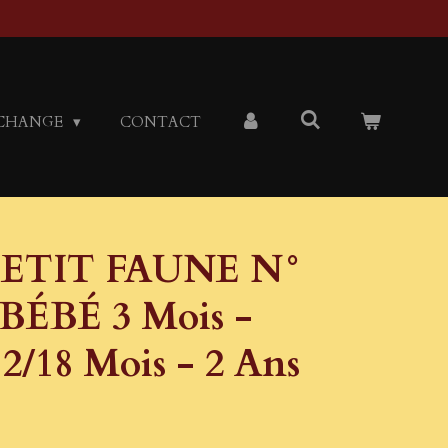
CHANGE
CONTACT
ETIT FAUNE N°
BÉBÉ 3 Mois -
12/18 Mois - 2 Ans