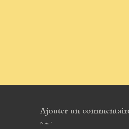
Ajouter un commentair
Nom *