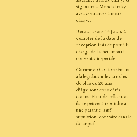
signature - Mondial relay
avec assurances à notre
charge.
Retour :
sous
14 jours à
compter de la date de
réception
frais de port à la
charge de l'acheteur sauf
convention spéciale.
Garantie :
Conformément
à la législation
les articles
de plus de 20 ans
d'âge
sont considérés
comme étant de collection
ils ne peuvent répondre à
une garantie sauf
stipulation contraire dans le
descriptif.