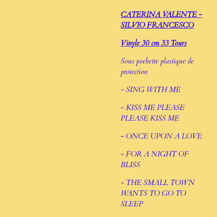
CATERINA VALENTE -
SILVIO FRANCESCO
Vinyle 30 cm 33 Tours
Sous pochette plastique de
protection
- SING WITH ME
- KISS ME PLEASE
PLEASE KISS ME
- ONCE UPON A LOVE
- FOR A NIGHT OF
BLISS
- THE SMALL TOWN
WANTS TO GO TO
SLEEP