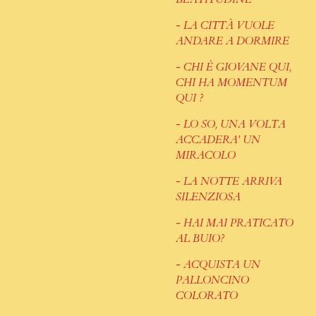
- LA CITTÀ VUOLE
ANDARE A DORMIRE
- CHI È GIOVANE QUI,
CHI HA MOMENTUM
QUI ?
- LO SO, UNA VOLTA
ACCADERA' UN
MIRACOLO
- LA NOTTE ARRIVA
SILENZIOSA
- HAI MAI PRATICATO
AL BUIO?
- ACQUISTA UN
PALLONCINO
COLORATO