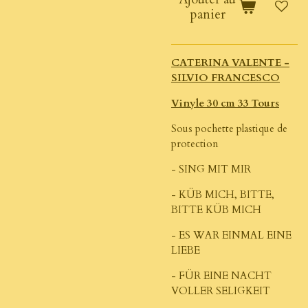
panier
CATERINA VALENTE -
SILVIO FRANCESCO
Vinyle 30 cm 33 Tours
Sous pochette plastique de
protection
- SING MIT MIR
- KÜB MICH, BITTE,
BITTE KÜB MICH
- ES WAR EINMAL EINE
LIEBE
- FÜR EINE NACHT
VOLLER SELIGKEIT