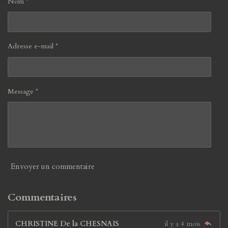
Nom *
Adresse e-mail *
Message *
Envoyer un commentaire
Commentaires
CHRISTINE De la CHESNAIS
il y a 4 mois