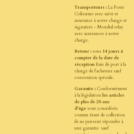
Transporteurs :
La Poste
Colissimo avec suivi et
assurance à notre charge et
signature - Mondial relay
avec assurances à notre
charge.
Retour :
sous
14 jours à
compter de la date de
réception
frais de port à la
charge de l'acheteur sauf
convention spéciale.
Garantie :
Conformément
à la législation
les articles
de plus de 20 ans
d'âge
sont considérés
comme étant de collection
ils ne peuvent répondre à
une garantie sauf